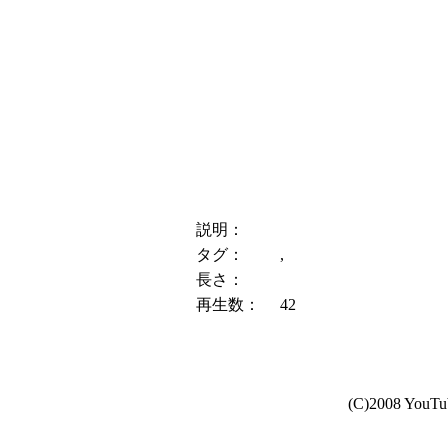
説明：
タグ：
,
長さ：
再生数：
42